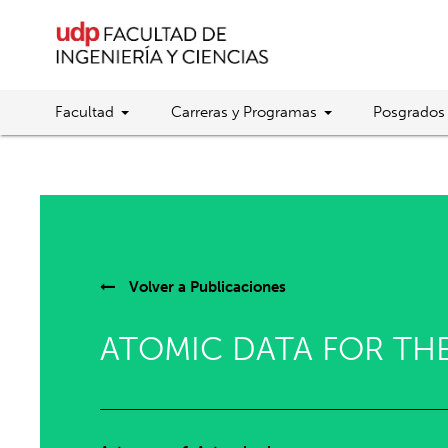
Facultad
Carreras y Programas
Posgrados
Volver a
Publicaciones
ATOMIC DATA FOR TH