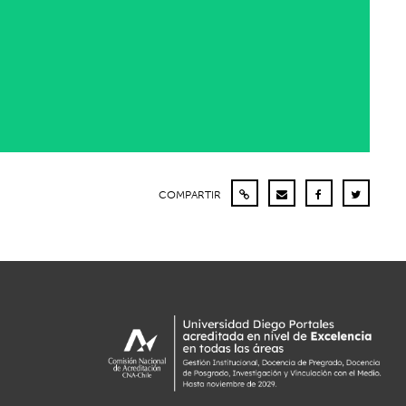
COMPARTIR