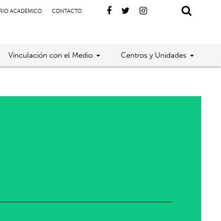
RIO ACADÉMICO
CONTACTO
Vinculación con el Medio
Centros y Unidades