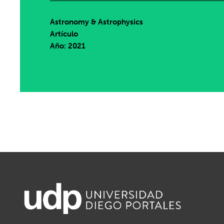
Astronomy & Astrophysics
Artículo
Año: 2021