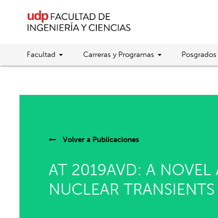
Facultad
Carreras y Programas
Posgrados
Volver a
Publicaciones
AT 2019AVD: A NOVEL
NUCLEAR TRANSIENTS