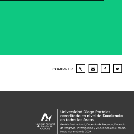
COMPARTIR