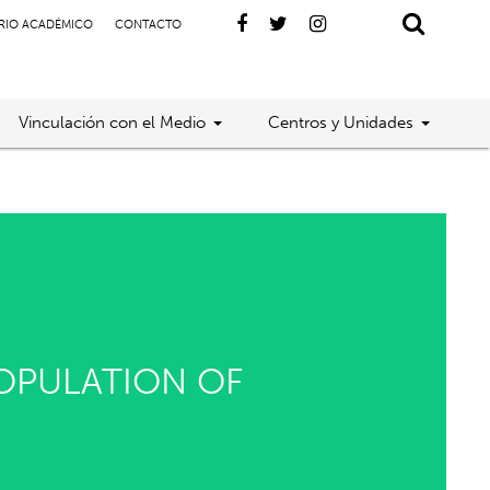
RIO ACADÉMICO
CONTACTO
Vinculación con el Medio
Centros y Unidades
POPULATION OF