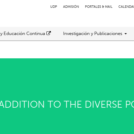
UDP
ADMISIÓN
PORTALES & MAIL
CALENDA
 y Educación Continua
Investigación y Publicaciones
 ADDITION TO THE DIVERSE 