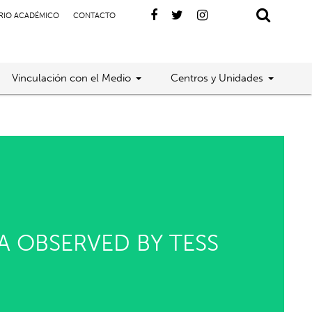
RIO ACADÉMICO
CONTACTO
Vinculación con el Medio
Centros y Unidades
A OBSERVED BY TESS