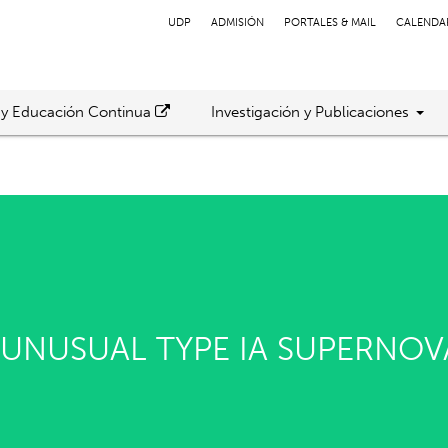
UDP
ADMISIÓN
PORTALES & MAIL
CALENDA
 y Educación Continua
Investigación y Publicaciones
 UNUSUAL TYPE IA SUPERNOV