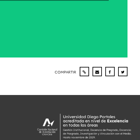
COMPARTIR