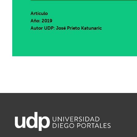
Artículo
Año: 2019
Autor UDP:
José Prieto Katunaric