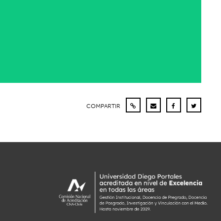
COMPARTIR