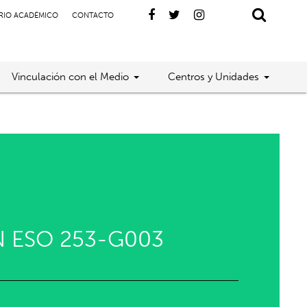
RIO ACADÉMICO
CONTACTO
Vinculación con el Medio
Centros y Unidades
N ESO 253-G003