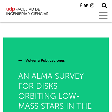
Volver a
Publicaciones
AN ALMA SURVEY
FOR DISKS
ORBITING LOW-
MASS STARS IN THE