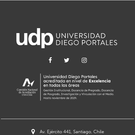
Av. Ejército 441, Santiago, Chile