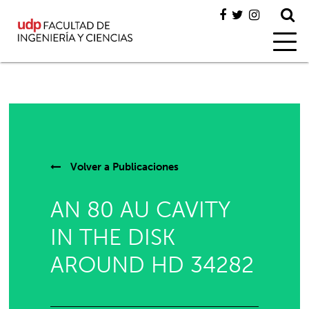
Volver a
Publicaciones
AN 80 AU CAVITY
IN THE DISK
AROUND HD 34282