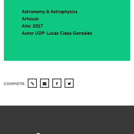
Astronomy & Astrophysics
Artículo
Año: 2017
Autor UDP:
Lucas Cieza González
COMPARTIR