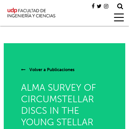
Volver a
Publicaciones
ALMA SURVEY OF
CIRCUMSTELLAR
DISCS IN THE
YOUNG STELLAR