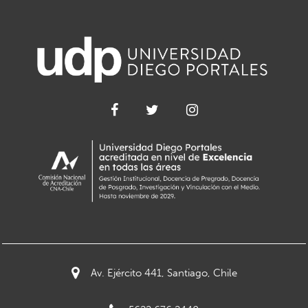
Av. Ejército 441, Santiago, Chile