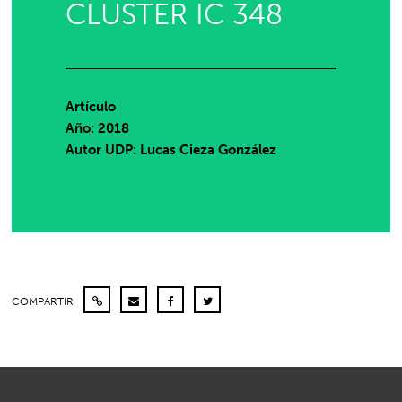
CLUSTER IC 348
Artículo
Año: 2018
Autor UDP:
Lucas Cieza González
COMPARTIR