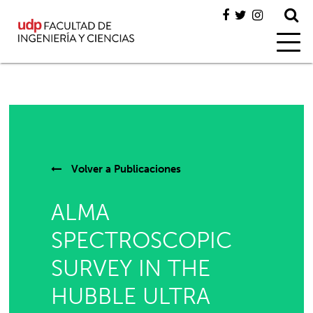
Volver a
Publicaciones
ALMA
SPECTROSCOPIC
SURVEY IN THE
HUBBLE ULTRA