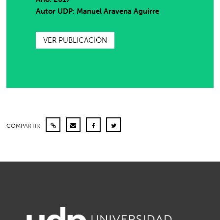
Autor UDP:
Manuel Aravena Aguirre
VER PUBLICACIÓN
COMPARTIR