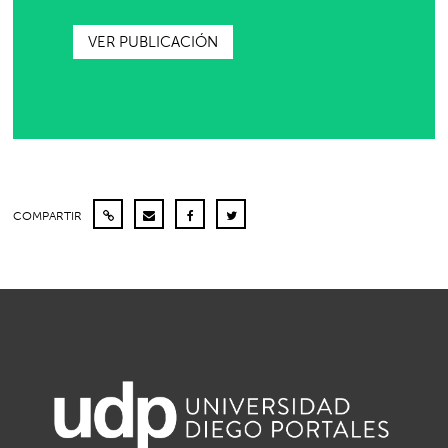
VER PUBLICACIÓN
COMPARTIR