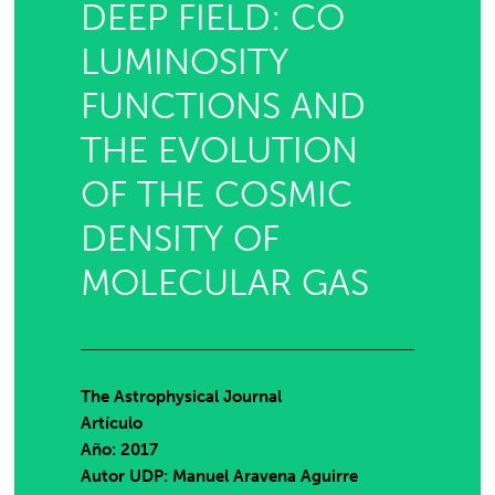
DEEP FIELD: CO
LUMINOSITY
FUNCTIONS AND
THE EVOLUTION
OF THE COSMIC
DENSITY OF
MOLECULAR GAS
The Astrophysical Journal
Artículo
Año: 2017
Autor UDP:
Manuel Aravena Aguirre