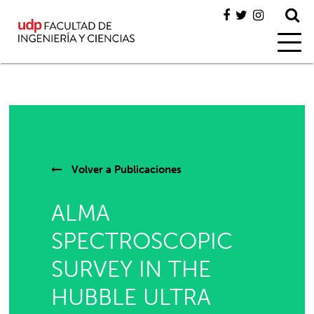
Volver a
Publicaciones
ALMA
SPECTROSCOPIC
SURVEY IN THE
HUBBLE ULTRA