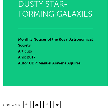
DUSTY STAR-
FORMING GALAXIES
Monthly Notices of the Royal Astronomical
Society
Artículo
Año: 2017
Autor UDP:
Manuel Aravena Aguirre
COMPARTIR