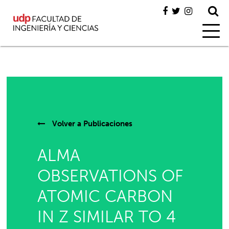
Volver a
Publicaciones
ALMA
OBSERVATIONS OF
ATOMIC CARBON
IN Z SIMILAR TO 4