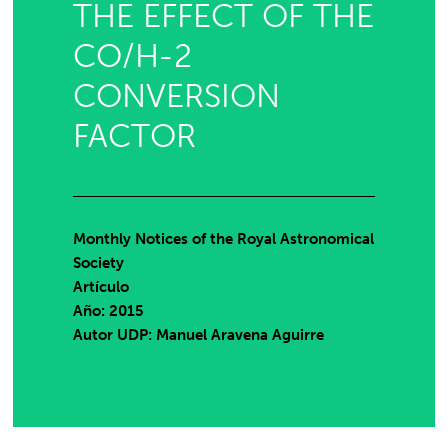
THE EFFECT OF THE
CO/H-2
CONVERSION
FACTOR
Monthly Notices of the Royal Astronomical
Society
Artículo
Año: 2015
Autor UDP:
Manuel Aravena Aguirre