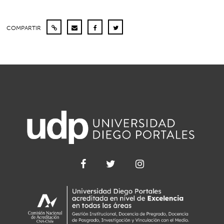
COMPARTIR