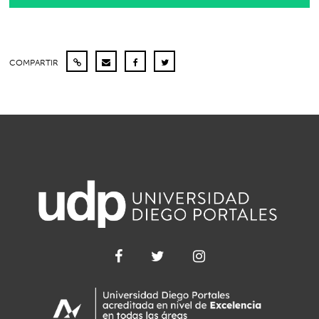
COMPARTIR