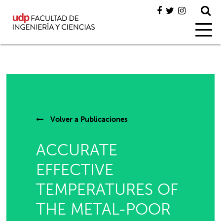
Volver a
Publicaciones
ACCURATE
EFFECTIVE
TEMPERATURES OF
THE METAL-POOR