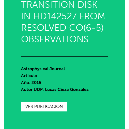
TRANSITION DISK
IN HD142527 FROM
RESOLVED CO(6-5)
OBSERVATIONS
Astrophysical Journal
Artículo
Año: 2015
Autor UDP:
Lucas Cieza González
VER PUBLICACIÓN