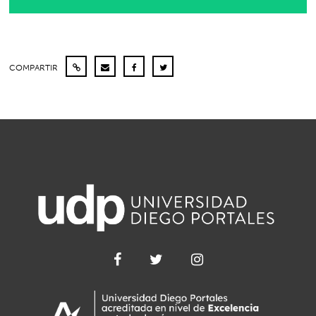
COMPARTIR