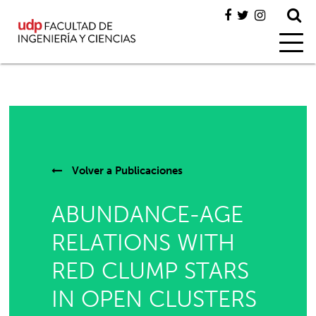
Volver a
Publicaciones
ABUNDANCE-AGE
RELATIONS WITH
RED CLUMP STARS
IN OPEN CLUSTERS