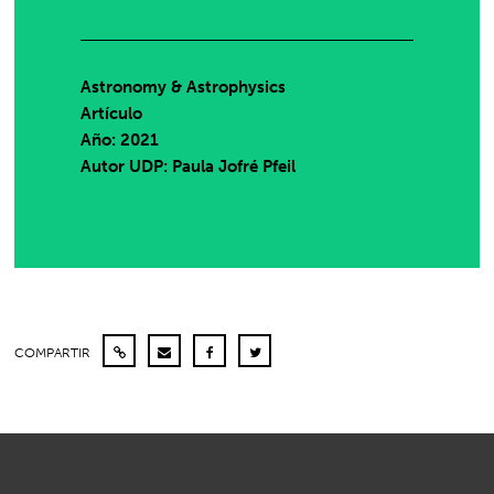
Astronomy & Astrophysics
Artículo
Año: 2021
Autor UDP:
Paula Jofré Pfeil
COMPARTIR