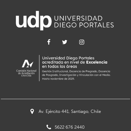
Av. Ejército 441, Santiago, Chile
5622 676 2440