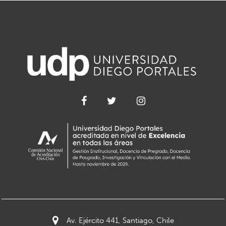
Av. Ejército 441, Santiago, Chile