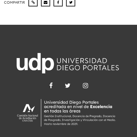
COMPARTIR