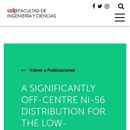
Volver a
Publicaciones
A SIGNIFICANTLY
OFF-CENTRE NI-56
DISTRIBUTION FOR
THE LOW-