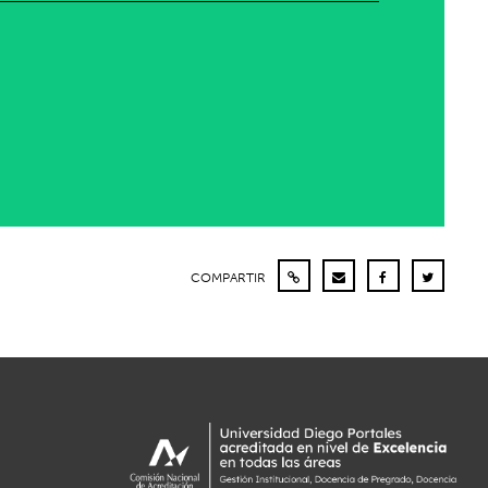
COMPARTIR