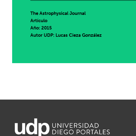
The Astrophysical Journal
Artículo
Año: 2015
Autor UDP:
Lucas Cieza González