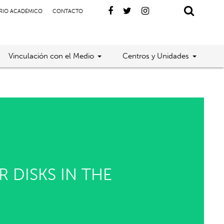
RIO ACADÉMICO
CONTACTO
Vinculación con el Medio
Centros y Unidades
 DISKS IN THE