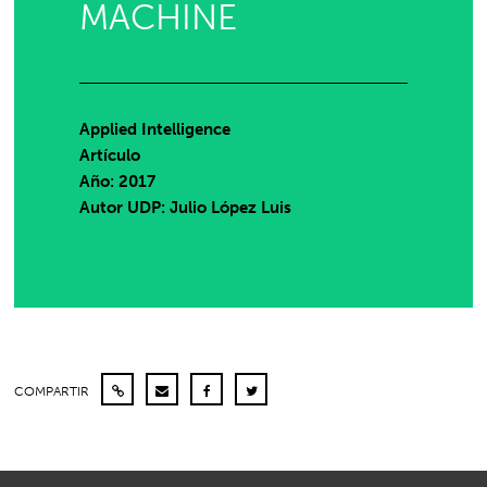
MACHINE
Applied Intelligence
Artículo
Año: 2017
Autor UDP:
Julio López Luis
COMPARTIR