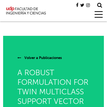
Volver a
Publicaciones
A ROBUST
FORMULATION FOR
TWIN MULTICLASS
SUPPORT VECTOR