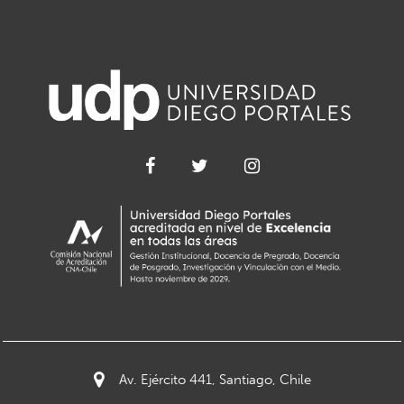
Av. Ejército 441, Santiago, Chile