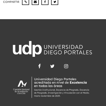
COMPARTIR