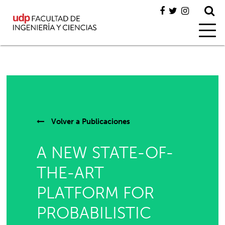
Volver a
Publicaciones
A NEW STATE-OF-
THE-ART
PLATFORM FOR
PROBABILISTIC