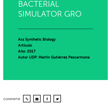
BACTERIAL
SIMULATOR GRO
Acs Synthetic Biology
Artículo
Año: 2017
Autor UDP:
Martín Gutiérrez Pescarmona
COMPARTIR