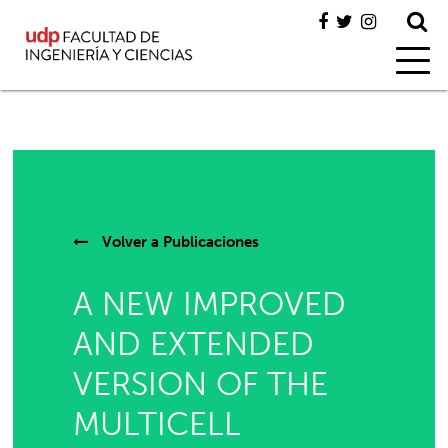
Volver a
Publicaciones
A NEW IMPROVED
AND EXTENDED
VERSION OF THE
MULTICELL