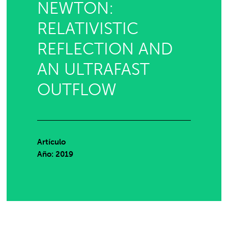
NEWTON:
RELATIVISTIC
REFLECTION AND
AN ULTRAFAST
OUTFLOW
Artículo
Año: 2019