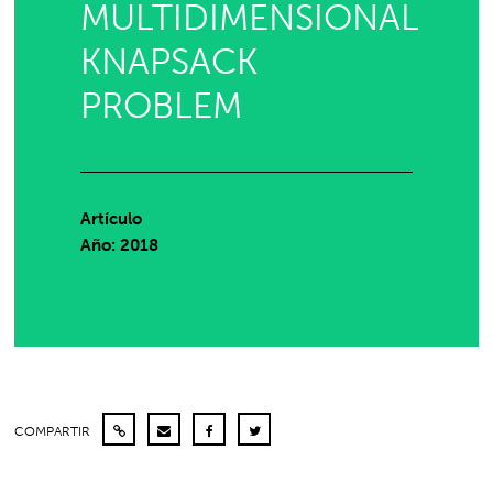
MULTIDIMENSIONAL
KNAPSACK
PROBLEM
Artículo
Año: 2018
COMPARTIR