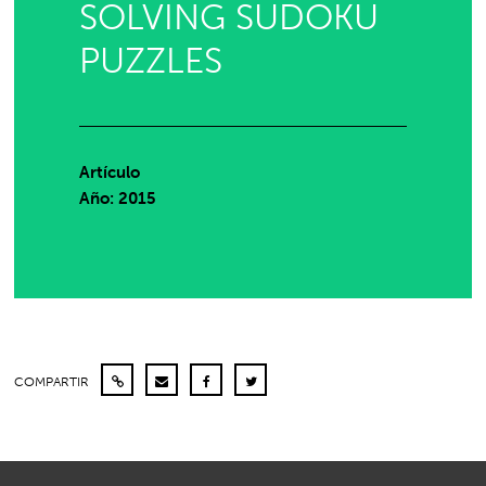
SOLVING SUDOKU
PUZZLES
Artículo
Año: 2015
COMPARTIR