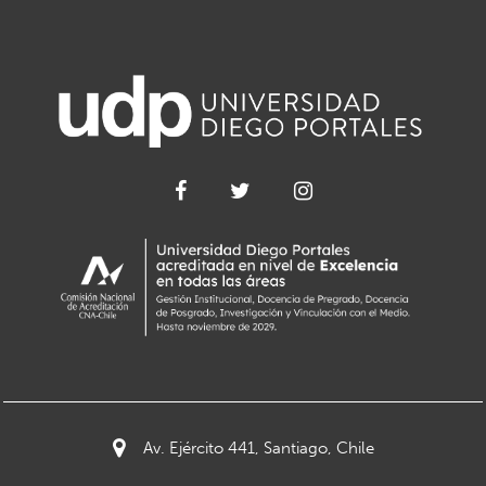
Av. Ejército 441, Santiago, Chile