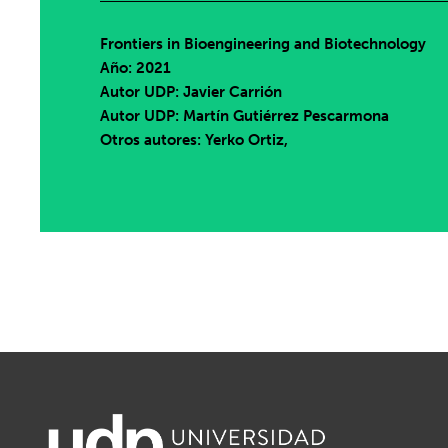
Frontiers in Bioengineering and Biotechnology
Año: 2021
Autor UDP:
Javier Carrión
Autor UDP:
Martín Gutiérrez Pescarmona
Otros autores: Yerko Ortiz,