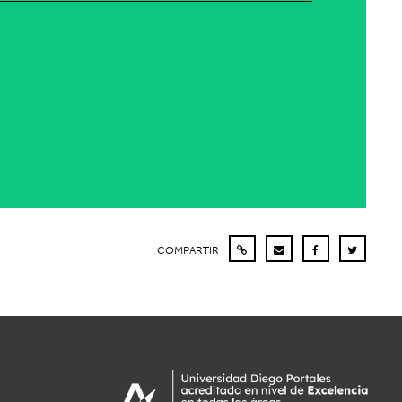
COMPARTIR