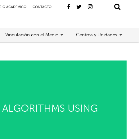
RIO ACADÉMICO
CONTACTO
Vinculación con el Medio
Centros y Unidades
 ALGORITHMS USING