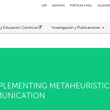
UDP
ADMISIÓN
PORTALES & MAIL
CALENDA
 y Educación Continua
Investigación y Publicaciones
PLEMENTING METAHEURISTIC
MUNICATION