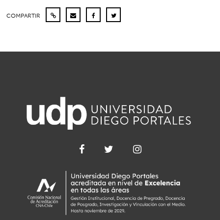
COMPARTIR