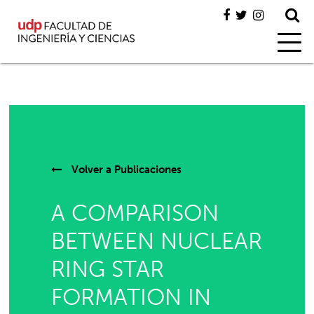
Volver a
Publicaciones
A COMPARISON
BETWEEN NUCLEAR
RING STAR
FORMATION IN