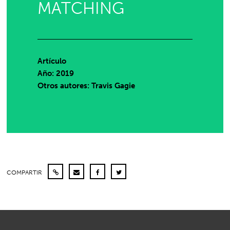
MATCHING
Artículo
Año: 2019
Otros autores: Travis Gagie
COMPARTIR