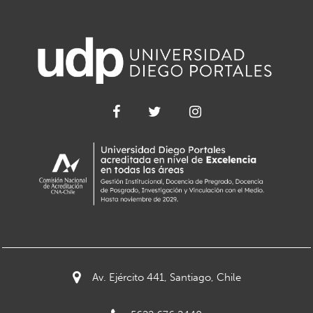
Av. Ejército 441, Santiago, Chile