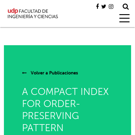
Volver a
Publicaciones
A COMPACT INDEX
FOR ORDER-
PRESERVING
PATTERN