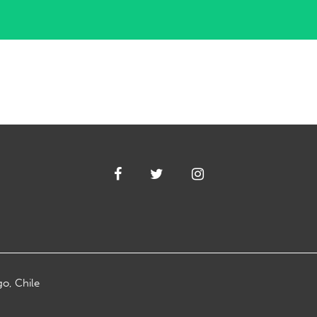
go, Chile