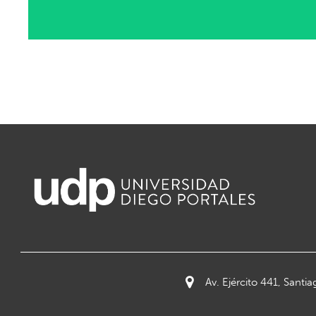
Av. Ejército 441, Santia