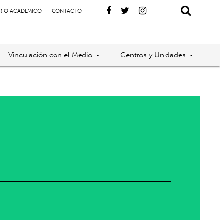
RIO ACADÉMICO
CONTACTO
Vinculación con el Medio
Centros y Unidades