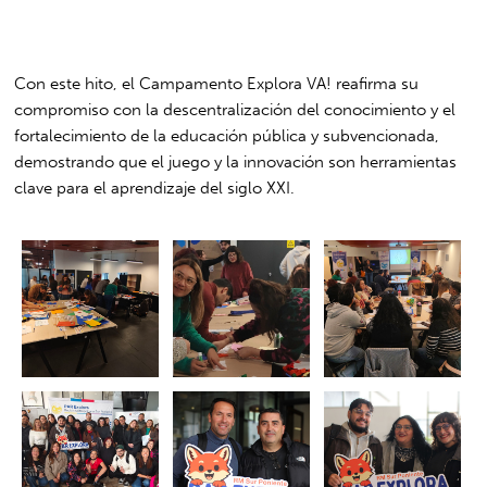
Con este hito, el Campamento Explora VA! reafirma su
compromiso con la descentralización del conocimiento y el
fortalecimiento de la educación pública y subvencionada,
demostrando que el juego y la innovación son herramientas
clave para el aprendizaje del siglo XXI.