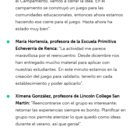
el Campamento, vamos a cerrar la idea. En el
campamento se construyó un juego para las
comunidades educacionales, entonces ahora estamos
haciendo ese cierre para el juego. Hasta ahora ha
estado muy bien”.
María Hortensia, profesora de la Escuela Primitiva
Echeverría de Renca:
“La actividad me parece
maravillosa por el reencuentro. Desde diciembre nos
han entregado mucho material para aplicar con
nuestras estudiantes. En este minuto estamos en la
creación del juego para validarlo, tenerlo en cada
establecimiento y poder aplicarlo”.
Ximena González, profesora de Lincoln College San
Martín:
“Reencontrarse con el grupo es interesante;
retomar las experiencias siempre es bonito. Planificar en
grupo nos permite aterrizar lo que quedó como ideas
durante el verano, así que genial”.