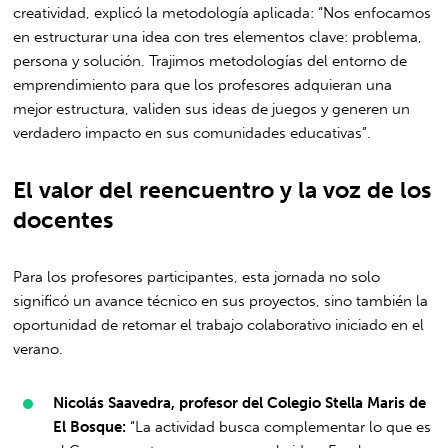
creatividad, explicó la metodología aplicada: “Nos enfocamos
en estructurar una idea con tres elementos clave: problema,
persona y solución. Trajimos metodologías del entorno de
emprendimiento para que los profesores adquieran una
mejor estructura, validen sus ideas de juegos y generen un
verdadero impacto en sus comunidades educativas”.
El valor del reencuentro y la voz de los
docentes
Para los profesores participantes, esta jornada no solo
significó un avance técnico en sus proyectos, sino también la
oportunidad de retomar el trabajo colaborativo iniciado en el
verano.
Nicolás Saavedra, profesor del Colegio Stella Maris de
El Bosque:
“La actividad busca complementar lo que es