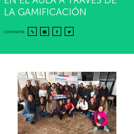
EN EL AULA A TRAVÉS DE
LA GAMIFICACIÓN
COMPARTIR