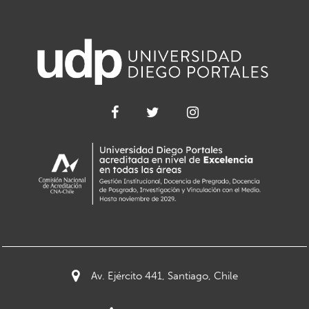
Av. Ejército 441, Santiago, Chile