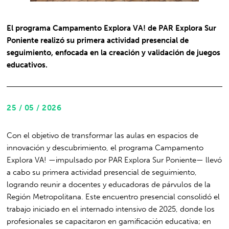
El programa Campamento Explora VA! de PAR Explora Sur
Poniente realizó su primera actividad presencial de
seguimiento, enfocada en la creación y validación de juegos
educativos.
25 / 05 / 2026
Con el objetivo de transformar las aulas en espacios de
innovación y descubrimiento, el programa Campamento
Explora VA! —impulsado por PAR Explora Sur Poniente— llevó
a cabo su primera actividad presencial de seguimiento,
logrando reunir a docentes y educadoras de párvulos de la
Región Metropolitana. Este encuentro presencial consolidó el
trabajo iniciado en el internado intensivo de 2025, donde los
profesionales se capacitaron en gamificación educativa; en