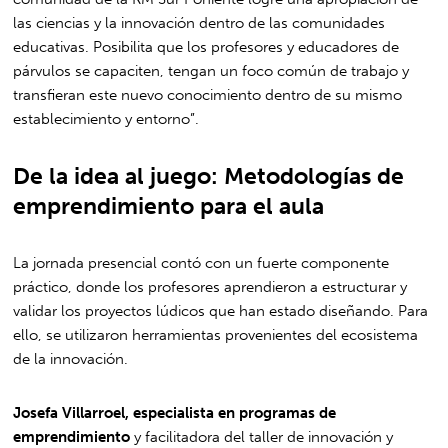
las ciencias y la innovación dentro de las comunidades
educativas. Posibilita que los profesores y educadores de
párvulos se capaciten, tengan un foco común de trabajo y
transfieran este nuevo conocimiento dentro de su mismo
establecimiento y entorno”.
De la idea al juego: Metodologías de
emprendimiento para el aula
La jornada presencial contó con un fuerte componente
práctico, donde los profesores aprendieron a estructurar y
validar los proyectos lúdicos que han estado diseñando. Para
ello, se utilizaron herramientas provenientes del ecosistema
de la innovación.
Josefa Villarroel, especialista en programas de
emprendimiento
y facilitadora del taller de innovación y