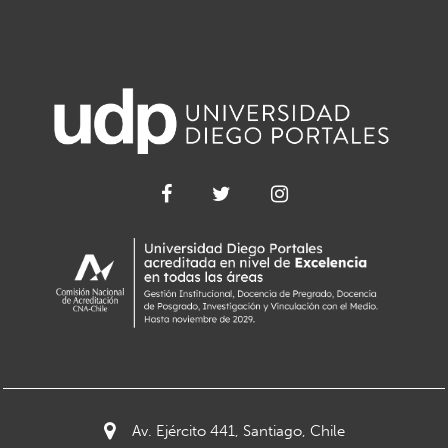
Av. Ejército 441, Santiago, Chile