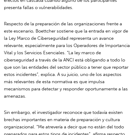
efectos en cascada cuando alguno de los participantes
presenta fallas o vulnerabilidades.
Respecto de la preparación de las organizaciones frente a
este escenario, Boettcher sostiene que la entrada en vigor de
la Ley Marco de Ciberseguridad representa un avance
relevante, especialmente para los Operadores de Importancia
Vital y los Servicios Esenciales. “La ley marco de
ciberseguridad a través de la ANCI está obligando a todo lo
que son las entidades del sector público a tener que reportar
estos incidentes”, explica. A su juicio, uno de los aspectos
más relevantes de esta normativa es que impulsa
mecanismos para detectar y responder oportunamente a las
amenazas.
Sin embargo, el investigador reconoce que todavía existen
brechas importantes en materia de preparación y cultura
organizacional. “Me atrevería a decir que no están del todo
preparados para estos tipos de incidentes”, afirma respecto