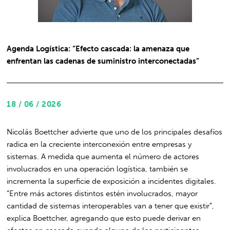
Agenda Logística: “Efecto cascada: la amenaza que
enfrentan las cadenas de suministro interconectadas”
18 / 06 / 2026
Nicolás Boettcher advierte que uno de los principales desafíos
radica en la creciente interconexión entre empresas y
sistemas. A medida que aumenta el número de actores
involucrados en una operación logística, también se
incrementa la superficie de exposición a incidentes digitales.
“Entre más actores distintos estén involucrados, mayor
cantidad de sistemas interoperables van a tener que existir”,
explica Boettcher, agregando que esto puede derivar en