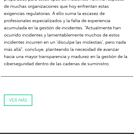
de muchas organizaciones que hoy enfrentan estas
exigencias regulatorias. A ello suma la escasez de
profesionales especializados y la falta de experiencia
acumulada en la gestión de incidentes. “Actualmente han
ocurrido incidentes y lamentablemente muchos de estos
incidentes incurren en un ‘disculpe las molestias’, pero nada
más allá”, concluye, planteando la necesidad de avanzar
hacia una mayor transparencia y madurez en la gestión de la
ciberseguridad dentro de las cadenas de suministro.
VER MÁS