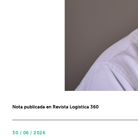
Nota publicada en Revista Logística 360
30 / 06 / 2026