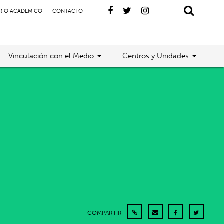
RIO ACADÉMICO
CONTACTO
Vinculación con el Medio
Centros y Unidades
COMPARTIR