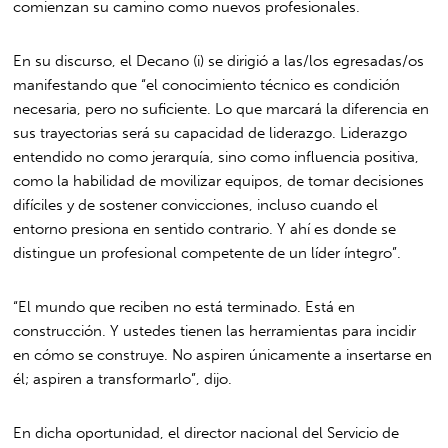
comienzan su camino como nuevos profesionales.
En su discurso, el Decano (i) se dirigió a las/los egresadas/os
manifestando que “el conocimiento técnico es condición
necesaria, pero no suficiente. Lo que marcará la diferencia en
sus trayectorias será su capacidad de liderazgo. Liderazgo
entendido no como jerarquía, sino como influencia positiva,
como la habilidad de movilizar equipos, de tomar decisiones
difíciles y de sostener convicciones, incluso cuando el
entorno presiona en sentido contrario. Y ahí es donde se
distingue un profesional competente de un líder íntegro”.
“El mundo que reciben no está terminado. Está en
construcción. Y ustedes tienen las herramientas para incidir
en cómo se construye. No aspiren únicamente a insertarse en
él; aspiren a transformarlo”, dijo.
En dicha oportunidad, el director nacional del Servicio de