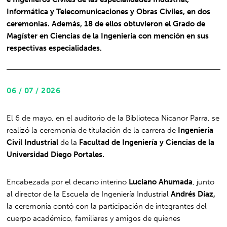
Informática y Telecomunicaciones y Obras Civiles, en dos
ceremonias. Además, 18 de ellos obtuvieron el Grado de
Magíster en Ciencias de la Ingeniería con mención en sus
respectivas especialidades.
06 / 07 / 2026
El 6 de mayo, en el auditorio de la Biblioteca Nicanor Parra, se
realizó la ceremonia de titulación de la carrera de
Ingeniería
Civil Industrial
de la
Facultad de Ingeniería y Ciencias de la
Universidad Diego Portales.
Encabezada por el decano interino
Luciano Ahumada
, junto
al director de la Escuela de Ingeniería Industrial
Andrés Díaz,
la ceremonia contó con la participación de integrantes del
cuerpo académico, familiares y amigos de quienes