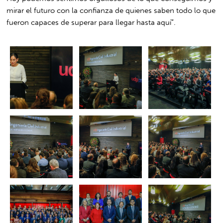
mirar el futuro con la confianza de quienes saben todo lo que
fueron capaces de superar para llegar hasta aquí”.