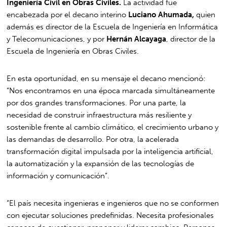
Ingeniería Civil en Obras Civiles.
La actividad fue
encabezada por el decano interino
Luciano Ahumada,
quien
además es director de la Escuela de Ingeniería en Informática
y Telecomunicaciones, y por
Hernán Alcayaga
, director de la
Escuela de Ingeniería en Obras Civiles.
En esta oportunidad, en su mensaje el decano mencionó:
“Nos encontramos en una época marcada simultáneamente
por dos grandes transformaciones. Por una parte, la
necesidad de construir infraestructura más resiliente y
sostenible frente al cambio climático, el crecimiento urbano y
las demandas de desarrollo. Por otra, la acelerada
transformación digital impulsada por la inteligencia artificial,
la automatización y la expansión de las tecnologías de
información y comunicación”.
“El país necesita ingenieras e ingenieros que no se conformen
con ejecutar soluciones predefinidas. Necesita profesionales