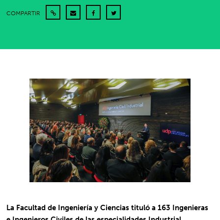
COMPARTIR
La Facultad de Ingeniería y Ciencias tituló a 163 Ingenieras
e Ingenieros Civiles de las especialidades Industrial,