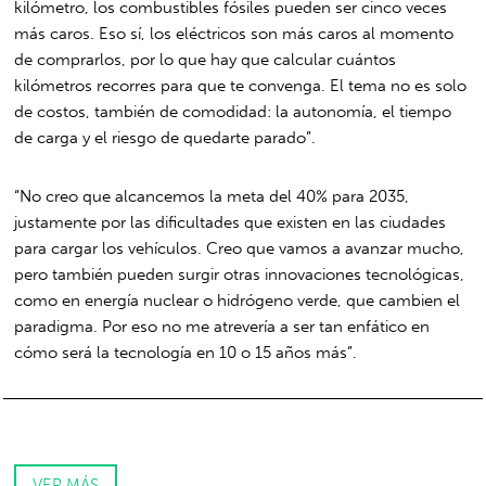
kilómetro, los combustibles fósiles pueden ser cinco veces
más caros. Eso sí, los eléctricos son más caros al momento
de comprarlos, por lo que hay que calcular cuántos
kilómetros recorres para que te convenga. El tema no es solo
de costos, también de comodidad: la autonomía, el tiempo
de carga y el riesgo de quedarte parado”.
“No creo que alcancemos la meta del 40% para 2035,
justamente por las dificultades que existen en las ciudades
para cargar los vehículos. Creo que vamos a avanzar mucho,
pero también pueden surgir otras innovaciones tecnológicas,
como en energía nuclear o hidrógeno verde, que cambien el
paradigma. Por eso no me atrevería a ser tan enfático en
cómo será la tecnología en 10 o 15 años más”.
VER MÁS