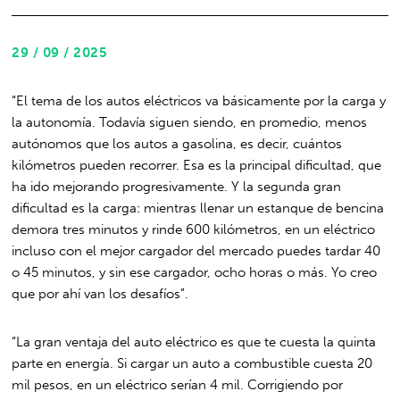
29 / 09 / 2025
“El tema de los autos eléctricos va básicamente por la carga y
la autonomía. Todavía siguen siendo, en promedio, menos
autónomos que los autos a gasolina, es decir, cuántos
kilómetros pueden recorrer. Esa es la principal dificultad, que
ha ido mejorando progresivamente. Y la segunda gran
dificultad es la carga: mientras llenar un estanque de bencina
demora tres minutos y rinde 600 kilómetros, en un eléctrico
incluso con el mejor cargador del mercado puedes tardar 40
o 45 minutos, y sin ese cargador, ocho horas o más. Yo creo
que por ahí van los desafíos”.
“La gran ventaja del auto eléctrico es que te cuesta la quinta
parte en energía. Si cargar un auto a combustible cuesta 20
mil pesos, en un eléctrico serían 4 mil. Corrigiendo por