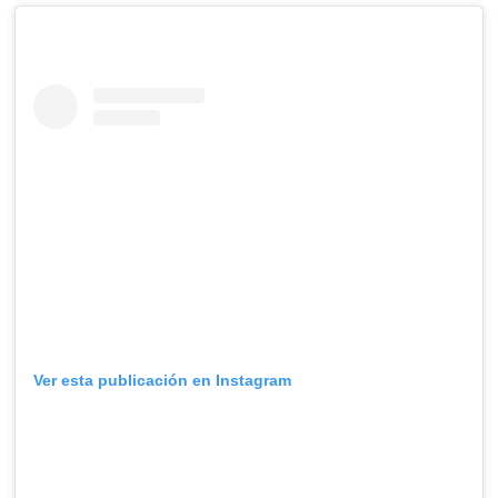
Ver esta publicación en Instagram