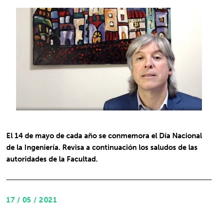
El 14 de mayo de cada año se conmemora el Día Nacional
de la Ingeniería. Revisa a continuación los saludos de las
autoridades de la Facultad.
17 / 05 / 2021