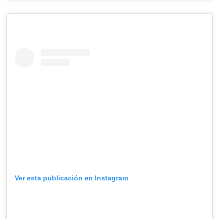
Ver esta publicación en Instagram