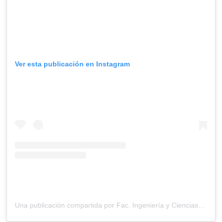
Ver esta publicación en Instagram
Una publicación compartida por Fac. Ingeniería y Ciencias UDP (@ingenieriayciencias.udp)