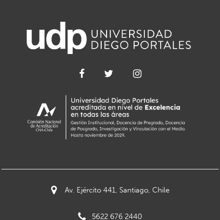
Av. Ejército 441, Santiago, Chile
5622 676 2440