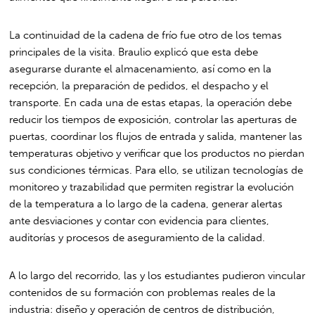
La continuidad de la cadena de frío fue otro de los temas
principales de la visita. Braulio explicó que esta debe
asegurarse durante el almacenamiento, así como en la
recepción, la preparación de pedidos, el despacho y el
transporte. En cada una de estas etapas, la operación debe
reducir los tiempos de exposición, controlar las aperturas de
puertas, coordinar los flujos de entrada y salida, mantener las
temperaturas objetivo y verificar que los productos no pierdan
sus condiciones térmicas. Para ello, se utilizan tecnologías de
monitoreo y trazabilidad que permiten registrar la evolución
de la temperatura a lo largo de la cadena, generar alertas
ante desviaciones y contar con evidencia para clientes,
auditorías y procesos de aseguramiento de la calidad.
A lo largo del recorrido, las y los estudiantes pudieron vincular
contenidos de su formación con problemas reales de la
industria: diseño y operación de centros de distribución,