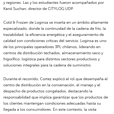
y regiones. Las y los estudiantes fueron acompañados por
Karol Suchan, director de CITYLOG UDP.
Cold & Frozen de Loginsa se inserta en un ámbito altamente
especializado, donde la continuidad de la cadena de frío, la
trazabilidad, la eficiencia energética y el aseguramiento de
calidad son condiciones críticas del servicio. Loginsa es uno
de los principales operadores 3PL chilenos, liderando en
centros de distribución techados, almacenamiento seco y
frigorífico, logística para distintos sectores productivos y
soluciones integrales para la cadena de suministro.
Durante el recorrido, Cortez explicó el rol que desempeña el
centro de distribución en la conservación, el manejo y el
despacho de productos congelados, destacando la
responsabilidad que implica garantizar que los productos de
los clientes mantengan condiciones adecuadas hasta su
llegada a los consumidores. En este contexto, la visita