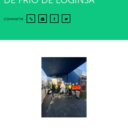
DE FRÍO DE LOGINSA
COMPARTIR