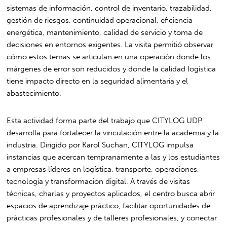
sistemas de información, control de inventario, trazabilidad,
gestión de riesgos, continuidad operacional, eficiencia
energética, mantenimiento, calidad de servicio y toma de
decisiones en entornos exigentes. La visita permitió observar
cómo estos temas se articulan en una operación donde los
márgenes de error son reducidos y donde la calidad logística
tiene impacto directo en la seguridad alimentaria y el
abastecimiento.
Esta actividad forma parte del trabajo que CITYLOG UDP
desarrolla para fortalecer la vinculación entre la academia y la
industria. Dirigido por Karol Suchan, CITYLOG impulsa
instancias que acercan tempranamente a las y los estudiantes
a empresas líderes en logística, transporte, operaciones,
tecnología y transformación digital. A través de visitas
técnicas, charlas y proyectos aplicados, el centro busca abrir
espacios de aprendizaje práctico, facilitar oportunidades de
prácticas profesionales y de talleres profesionales, y conectar