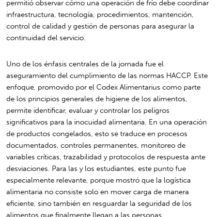
permitió observar cómo una operación de frío debe coordinar
infraestructura, tecnología, procedimientos, mantención,
control de calidad y gestión de personas para asegurar la
continuidad del servicio.
Uno de los énfasis centrales de la jornada fue el
aseguramiento del cumplimiento de las normas HACCP. Este
enfoque, promovido por el Codex Alimentarius como parte
de los principios generales de higiene de los alimentos,
permite identificar, evaluar y controlar los peligros
significativos para la inocuidad alimentaria. En una operación
de productos congelados, esto se traduce en procesos
documentados, controles permanentes, monitoreo de
variables críticas, trazabilidad y protocolos de respuesta ante
desviaciones. Para las y los estudiantes, este punto fue
especialmente relevante, porque mostró que la logística
alimentaria no consiste solo en mover carga de manera
eficiente, sino también en resguardar la seguridad de los
alimentos que finalmente llegan a las personas.