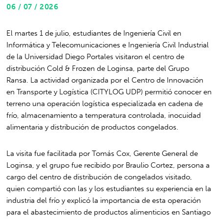
06 / 07 / 2026
El martes 1 de julio, estudiantes de Ingeniería Civil en
Informática y Telecomunicaciones e Ingeniería Civil Industrial
de la Universidad Diego Portales visitaron el centro de
distribución Cold & Frozen de Loginsa, parte del Grupo
Ransa. La actividad organizada por el Centro de Innovación
en Transporte y Logística (CITYLOG UDP) permitió conocer en
terreno una operación logística especializada en cadena de
frío, almacenamiento a temperatura controlada, inocuidad
alimentaria y distribución de productos congelados.
La visita fue facilitada por Tomás Cox, Gerente General de
Loginsa, y el grupo fue recibido por Braulio Cortez, persona a
cargo del centro de distribución de congelados visitado,
quien compartió con las y los estudiantes su experiencia en la
industria del frío y explicó la importancia de esta operación
para el abastecimiento de productos alimenticios en Santiago