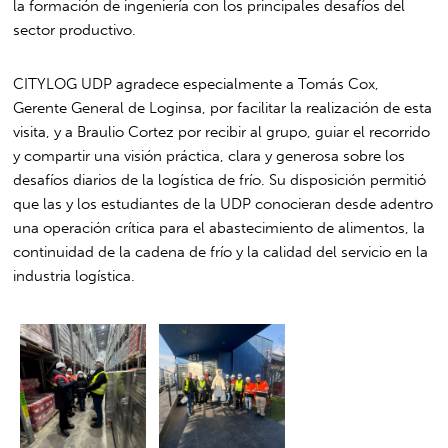
la formación de ingeniería con los principales desafíos del
sector productivo.
CITYLOG UDP agradece especialmente a Tomás Cox,
Gerente General de Loginsa, por facilitar la realización de esta
visita, y a Braulio Cortez por recibir al grupo, guiar el recorrido
y compartir una visión práctica, clara y generosa sobre los
desafíos diarios de la logística de frío. Su disposición permitió
que las y los estudiantes de la UDP conocieran desde adentro
una operación crítica para el abastecimiento de alimentos, la
continuidad de la cadena de frío y la calidad del servicio en la
industria logística.