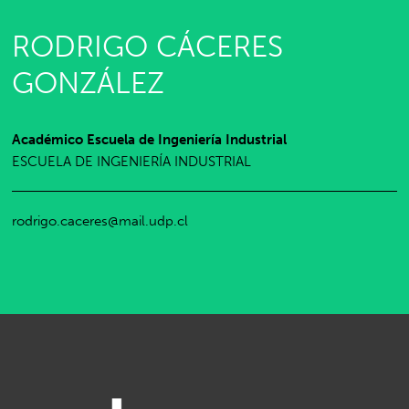
RODRIGO CÁCERES
GONZÁLEZ
Académico Escuela de Ingeniería Industrial
ESCUELA DE INGENIERÍA INDUSTRIAL
rodrigo.caceres@mail.udp.cl