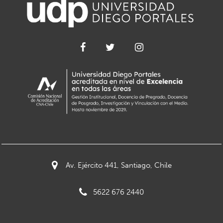
Av. Ejército 441, Santiago, Chile
5622 676 2440