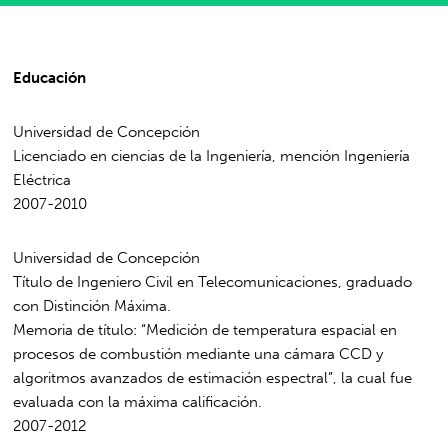
Educación
Universidad de Concepción
Licenciado en ciencias de la Ingeniería, mención Ingeniería
Eléctrica
2007-2010
Universidad de Concepción
Título de Ingeniero Civil en Telecomunicaciones, graduado
con Distinción Máxima.
Memoria de título: “Medición de temperatura espacial en
procesos de combustión mediante una cámara CCD y
algoritmos avanzados de estimación espectral”, la cual fue
evaluada con la máxima calificación.
2007-2012