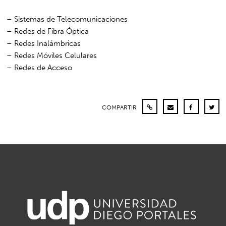
– Sistemas de Telecomunicaciones
– Redes de Fibra Óptica
– Redes Inalámbricas
– Redes Móviles Celulares
– Redes de Acceso
COMPARTIR