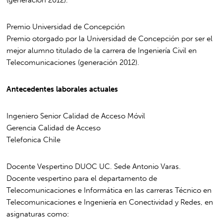
(generación 2012).
Premio Universidad de Concepción
Premio otorgado por la Universidad de Concepción por ser el
mejor alumno titulado de la carrera de Ingeniería Civil en
Telecomunicaciones (generación 2012).
Antecedentes laborales actuales
Ingeniero Senior Calidad de Acceso Móvil
Gerencia Calidad de Acceso
Telefonica Chile
Docente Vespertino DUOC UC. Sede Antonio Varas.
Docente vespertino para el departamento de
Telecomunicaciones e Informática en las carreras Técnico en
Telecomunicaciones e Ingeniería en Conectividad y Redes, en
asignaturas como: