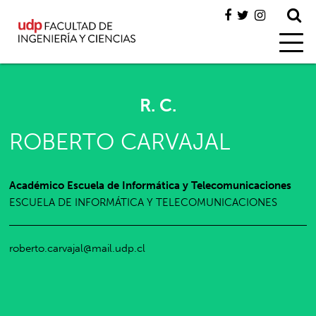
R. C.
ROBERTO CARVAJAL
Académico Escuela de Informática y Telecomunicaciones
ESCUELA DE INFORMÁTICA Y TELECOMUNICACIONES
roberto.carvajal@mail.udp.cl