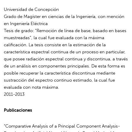
Universidad de Concepción
Grado de Magíster en ciencias de la Ingeniería, con mención
en Ingeniería Eléctrica
Tesis de grado: “Remoción de línea de base, basado en bases
muestreadas”, la cual fue evaluada con la máxima
calificación. La tesis consiste en la estimación de la
característica espectral continua de un proceso en particular,
que posee radiación espectral continua y discontinua, a través
de un análisis en componentes principales. De esta forma es
posible recuperar la característica discontinua mediante
sustracción del espectro continuo estimado, la cual fue
evaluada con nota máxima.
2011-2013
Publicaciones
“Comparative Analysis of a Principal Component Analysis-