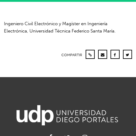
Ingeniero Civil Electrónico y Magíster en Ingeniería
Electrónica, Universidad Técnica Federico Santa María.
COMPARTIR