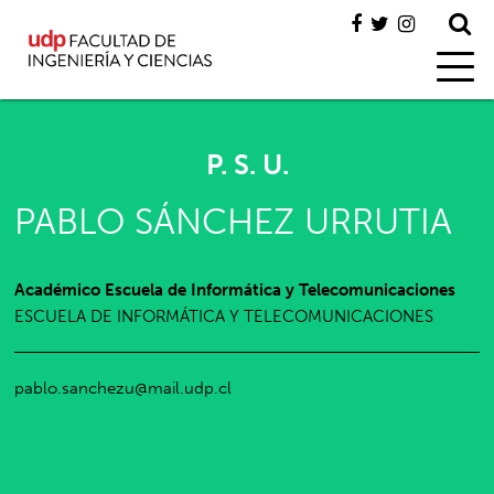
P. S. U.
PABLO SÁNCHEZ URRUTIA
Académico Escuela de Informática y Telecomunicaciones
ESCUELA DE INFORMÁTICA Y TELECOMUNICACIONES
pablo.sanchezu@mail.udp.cl