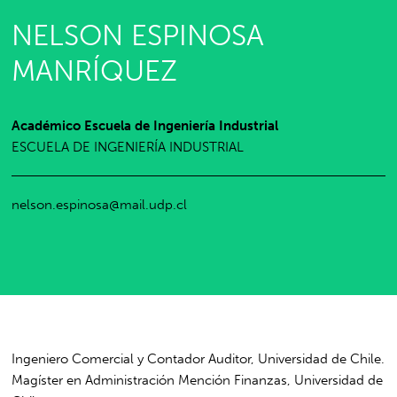
NELSON ESPINOSA
MANRÍQUEZ
Académico Escuela de Ingeniería Industrial
ESCUELA DE INGENIERÍA INDUSTRIAL
nelson.espinosa@mail.udp.cl
Ingeniero Comercial y Contador Auditor, Universidad de Chile.
Magíster en Administración Mención Finanzas, Universidad de