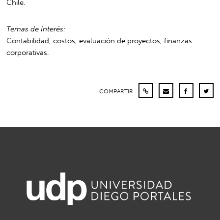
Chile.
Temas de Interés:
Contabilidad, costos, evaluación de proyectos, finanzas
corporativas.
COMPARTIR