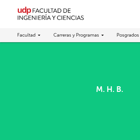
Facultad
Carreras y Programas
Posgrados
M. H. B.