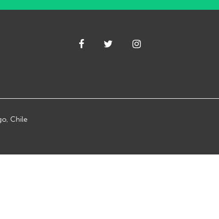
go, Chile