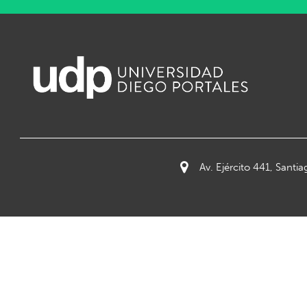
Av. Ejército 441, Santia