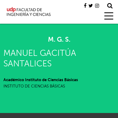
M. G. S.
MANUEL GACITÚA
SANTALICES
Académico Instituto de Ciencias Básicas
INSTITUTO DE CIENCIAS BÁSICAS