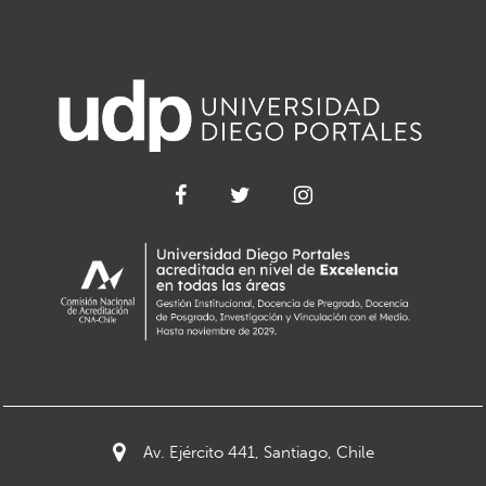
Av. Ejército 441, Santiago, Chile