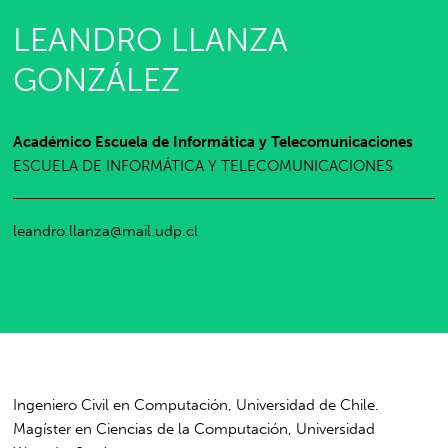
LEANDRO LLANZA
GONZÁLEZ
Académico Escuela de Informática y Telecomunicaciones
ESCUELA DE INFORMÁTICA Y TELECOMUNICACIONES
leandro.llanza@mail.udp.cl
Ingeniero Civil en Computación, Universidad de Chile.
Magíster en Ciencias de la Computación, Universidad