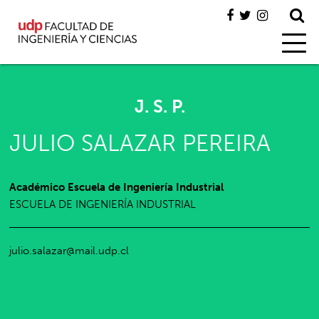
J. S. P.
JULIO SALAZAR PEREIRA
Académico Escuela de Ingeniería Industrial
ESCUELA DE INGENIERÍA INDUSTRIAL
julio.salazar@mail.udp.cl