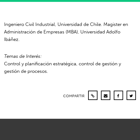
Ingeniero Civil Industrial, Universidad de Chile. Magister en
Administración de Empresas (MBA), Universidad Adolfo
Ibáñez.
Temas de Interés:
Control y planificación estratégica, control de gestión y
gestión de procesos.
COMPARTIR