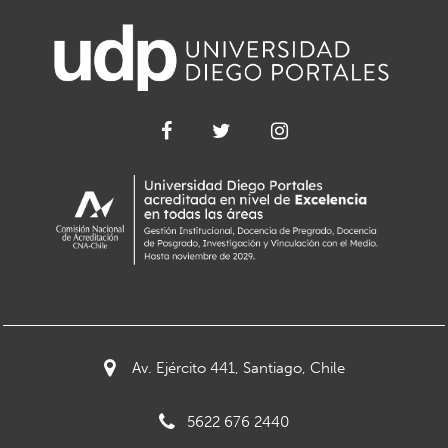
Av. Ejército 441, Santiago, Chile
5622 676 2440