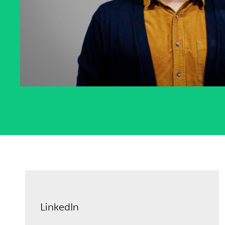
LinkedIn