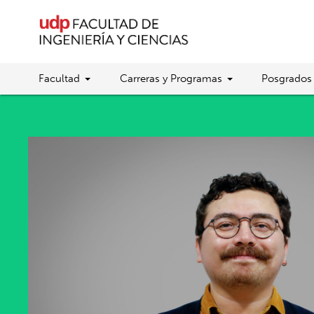
Facultad
Carreras y Programas
Posgrados