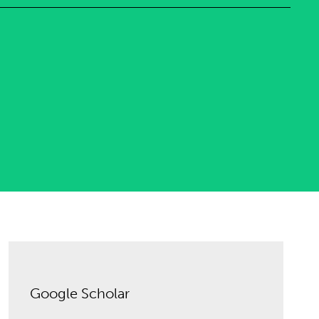
Google Scholar