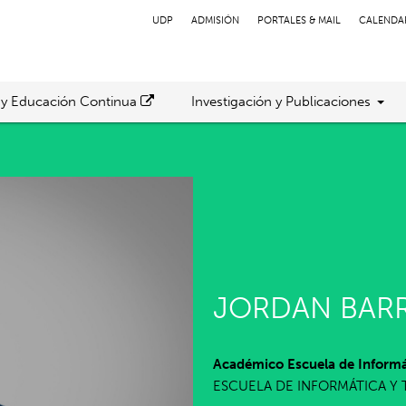
UDP
ADMISIÓN
PORTALES & MAIL
CALENDA
 y Educación Continua
Investigación y Publicaciones
JORDAN BARR
Académico Escuela de Informá
ESCUELA DE INFORMÁTICA Y