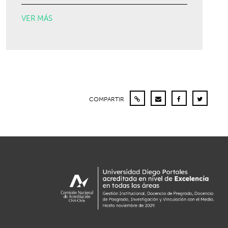
VER MÁS
COMPARTIR