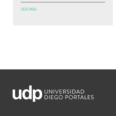
VER MÁS