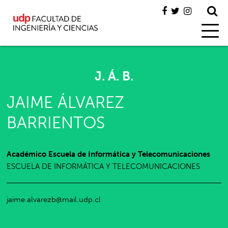
J. Á. B.
JAIME ÁLVAREZ
BARRIENTOS
Académico Escuela de Informática y Telecomunicaciones
ESCUELA DE INFORMÁTICA Y TELECOMUNICACIONES
jaime.alvarezb@mail.udp.cl