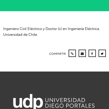
Ingeniero Civil Eléctrico y Doctor (c) en Ingeniería Eléctrica,
Universidad de Chile.
COMPARTIR