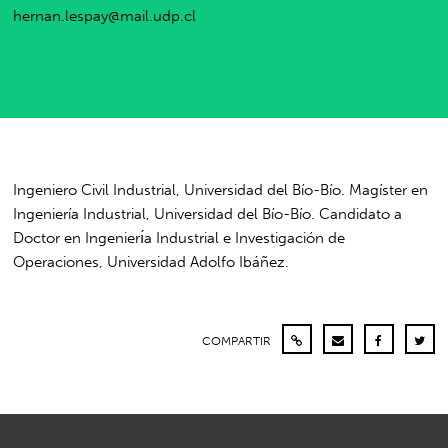
hernan.lespay@mail.udp.cl
Ingeniero Civil Industrial, Universidad del Bío-Bío. Magíster en
Ingeniería Industrial, Universidad del Bío-Bío. Candidato a
Doctor en Ingenierı́a Industrial e Investigación de
Operaciones, Universidad Adolfo Ibáñez.
COMPARTIR