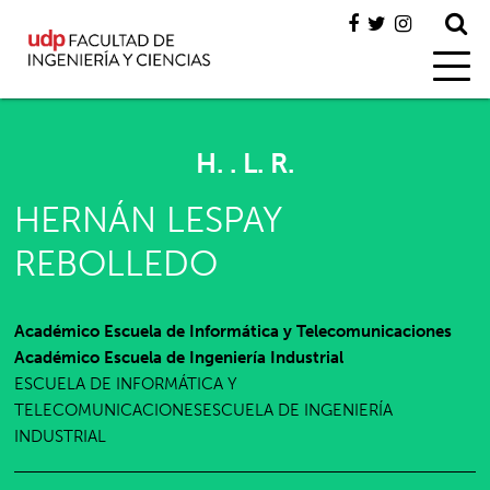
H. . L. R.
HERNÁN LESPAY
REBOLLEDO
Académico Escuela de Informática y Telecomunicaciones
Académico Escuela de Ingeniería Industrial
ESCUELA DE INFORMÁTICA Y
TELECOMUNICACIONESESCUELA DE INGENIERÍA
INDUSTRIAL