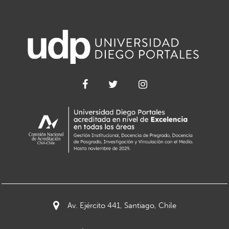
Av. Ejército 441, Santiago, Chile