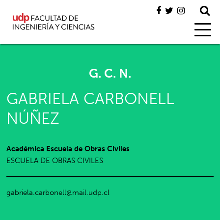
G. C. N.
GABRIELA CARBONELL
NÚÑEZ
Académica Escuela de Obras Civiles
ESCUELA DE OBRAS CIVILES
gabriela.carbonell@mail.udp.cl