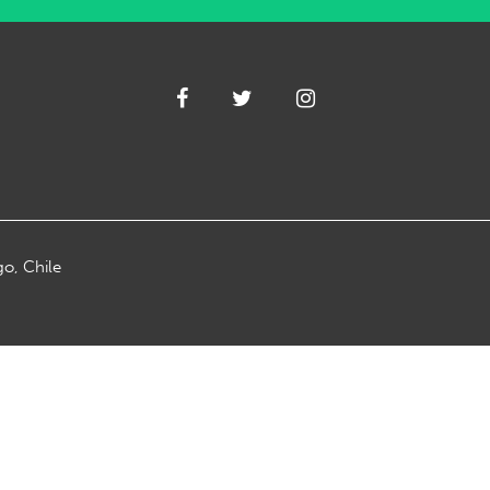
go, Chile