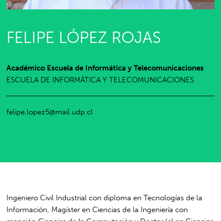
FELIPE LÓPEZ ROJAS
Académico Escuela de Informática y Telecomunicaciones
ESCUELA DE INFORMÁTICA Y TELECOMUNICACIONES
felipe.lopez5@mail.udp.cl
Ingeniero Civil Industrial con diploma en Tecnologías de la
Información, Magíster en Ciencias de la Ingeniería con