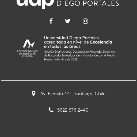
Av. Ejército 441, Santiago, Chile
5622 676 2440