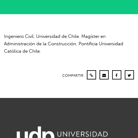
Ingeniero Civil, Universidad de Chile. Magíster en
Administración de la Construcción, Pontificia Universidad
Católica de Chile.
COMPARTIR