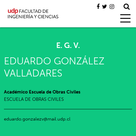
E. G. V.
EDUARDO GONZÁLEZ
VALLADARES
Académico Escuela de Obras Civiles
ESCUELA DE OBRAS CIVILES
eduardo.gonzalezv@mail.udp.cl